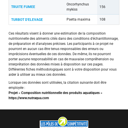
Oncorhynchus
TRUITE FUMEE
156
mykiss
Psetta maxima
108
TURBOT D'ELEVAGE
Ces résultats visent à donner une estimation de la composition
nutritionnelle des aliments cités dans des conditions d'échantillonnage,
de préparation et d'analyses précises. Les participants à ce projet ne
pourront en aucun cas être tenus responsables des erreurs ou
imprécisions éventuelles de ces données. De même, ils ne pourront
porter aucune responsabilité en cas de mauvaise compréhension ou
interprétation des données mises à disposition sur ces pages.
Différentes fiches méthodologiques sont à votre disposition pour vous
aider à utiliser au mieux ces données.
Lorsque ces données sont utilisées, la citation suivante doit être
employée :
Projet « Composition nutritionnelle des produits aquatiques »
https://www.nutraqua.com