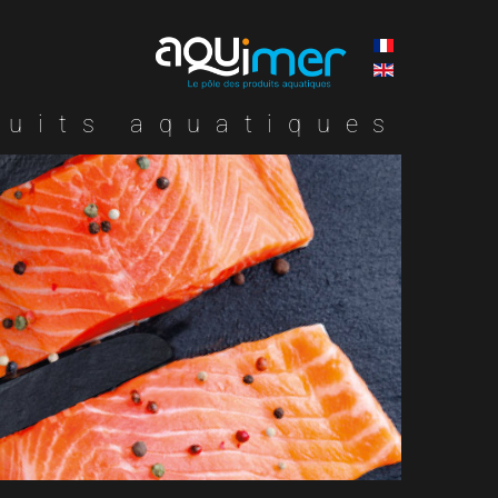
duits aquatiques