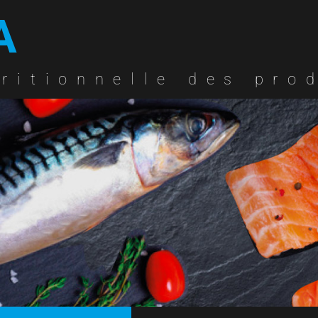
A
ritionnelle des pro