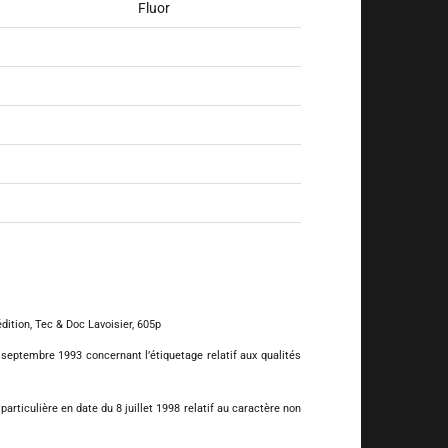
Fluor
dition, Tec & Doc Lavoisier, 605p
septembre 1993 concernant l’étiquetage relatif aux qualités
rticulière en date du 8 juillet 1998 relatif au caractère non