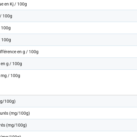
ue en Kj / 100g
 / 100g
/ 100g
/ 100g
ifférence en g / 100g
 en g / 100g
n mg / 100g
mg/100g)
urés (mg/100g)
rés (mg/100g)