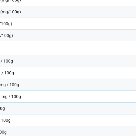
 (mg/100g)
 (mg/100g)
/100g)
/100g)
 / 100g
 / 100g
 mg / 100g
 mg / 100g
00g
/ 100g
100g